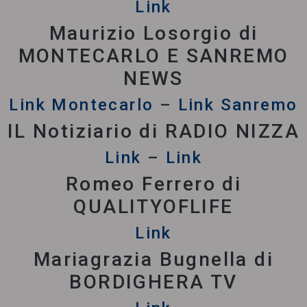
Link
Maurizio Losorgio di
MONTECARLO E SANREMO
NEWS
Link Montecarlo
–
Link Sanremo
IL Notiziario di RADIO NIZZA
Link
–
Link
Romeo Ferrero di
QUALITYOFLIFE
Link
Mariagrazia Bugnella di
BORDIGHERA TV