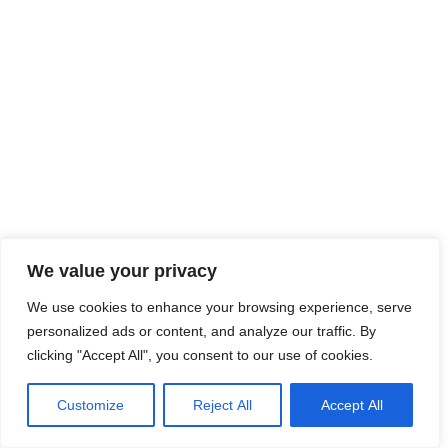
We value your privacy
We use cookies to enhance your browsing experience, serve
personalized ads or content, and analyze our traffic. By
clicking "Accept All", you consent to our use of cookies.
Customize
Reject All
Accept All