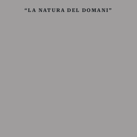
“LA NATURA DEL DOMANI”