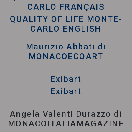
CARLO FRANÇAIS
QUALITY OF LIFE MONTE-
CARLO ENGLISH
Maurizio Abbati di
MONACOECOART
Exibart
Exibart
Angela Valenti Durazzo di
MONACOITALIAMAGAZINE