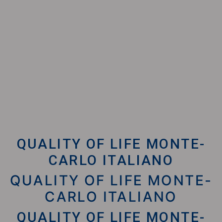
QUALITY OF LIFE MONTE-
CARLO ITALIANO
QUALITY OF LIFE MONTE-
CARLO ITALIANO
QUALITY OF LIFE MONTE-