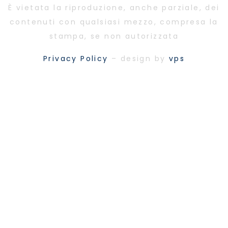
È vietata la riproduzione, anche parziale, dei
contenuti con qualsiasi mezzo, compresa la
stampa, se non autorizzata
Privacy Policy
– design by
vps