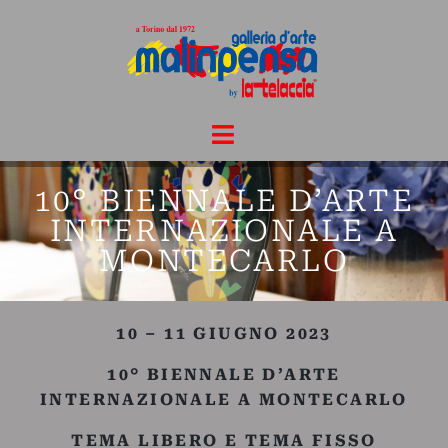
10° BIENNALE D’ARTE
INTERNAZIONALE A
MONTECARLO
10 – 11 GIUGNO 2023
10° BIENNALE D’ARTE
INTERNAZIONALE A MONTECARLO
TEMA LIBERO E TEMA FISSO