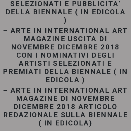
SELEZIONATI E PUBBLICITA’
DELLA BIENNALE ( IN EDICOLA
)
– ARTE IN INTERNATIONAL ART
MAGAZINE USCITA DI
NOVEMBRE DICEMBRE 2018
CON I NOMINATIVI DEGLI
ARTISTI SELEZIONATI E
PREMIATI DELLA BIENNALE ( IN
EDICOLA )
– ARTE IN INTERNATIONAL ART
MAGAZINE DI NOVEMBRE
DICEMBRE 2018 ARTICOLO
REDAZIONALE SULLA BIENNALE
( IN EDICOLA)