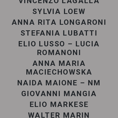
VINCENZO LAGALLA
SYLVIA LOEW
ANNA RITA LONGARONI
STEFANIA LUBATTI
ELIO LUSSO – LUCIA
ROMANONI
ANNA MARIA
MACIECHOWSKA
NAIDA MAIONE – NM
GIOVANNI MANGIA
ELIO MARKESE
WALTER MARIN