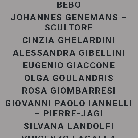
BEBO
JOHANNES GENEMANS –
SCULTORE
CINZIA GHELARDINI
ALESSANDRA GIBELLINI
EUGENIO GIACCONE
OLGA GOULANDRIS
ROSA GIOMBARRESI
GIOVANNI PAOLO IANNELLI
– PIERRE-JAGI
SILVANA LANDOLFI