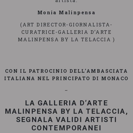
artista.
Monia Malinpensa
(ART DIRECTOR-GIORNALISTA-
CURATRICE-GALLERIA D’ARTE
MALINPENSA BY LA TELACCIA )
CON IL PATROCINIO DELL’AMBASCIATA
ITALIANA NEL PRINCIPATO DI MONACO
–
LA GALLERIA D’ARTE
MALINPENSA BY LA TELACCIA,
SEGNALA VALIDI ARTISTI
CONTEMPORANEI