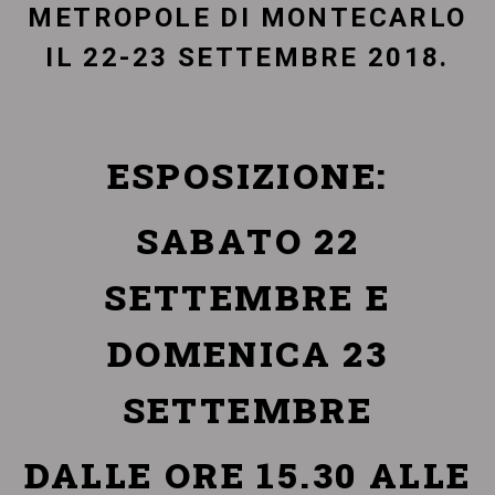
METROPOLE DI MONTECARLO
IL 22-23 SETTEMBRE 2018.
ESPOSIZIONE:
SABATO 22
SETTEMBRE E
DOMENICA 23
SETTEMBRE
DALLE ORE 15.30 ALLE