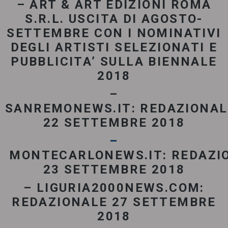
– ART & ART EDIZIONI ROMA
S.R.L. USCITA DI AGOSTO-
SETTEMBRE CON I NOMINATIVI
DEGLI ARTISTI SELEZIONATI E
PUBBLICITA’ SULLA BIENNALE
2018
–
SANREMONEWS.IT:
REDAZIONAL
22 SETTEMBRE 2018
–
MONTECARLONEWS.IT: REDAZI
23 SETTEMBRE 2018
– LIGURIA2000NEWS.COM:
REDAZIONALE 27 SETTEMBRE
2018