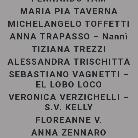
MARIA PIA TAVERNA
MICHELANGELO TOFFETTI
ANNA TRAPASSO – Nannì
TIZIANA TREZZI
ALESSANDRA TRISCHITTA
SEBASTIANO VAGNETTI –
EL LOBO LOCO
VERONICA VERZICHELLI –
S.V. KELLY
FLOREANNE V.
ANNA ZENNARO