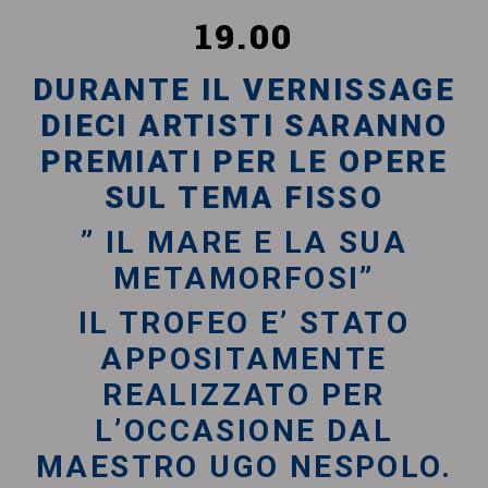
19.00
DURANTE IL VERNISSAGE
DIECI ARTISTI SARANNO
PREMIATI PER LE OPERE
SUL TEMA FISSO
” IL MARE E LA SUA
METAMORFOSI”
IL TROFEO E’ STATO
APPOSITAMENTE
REALIZZATO PER
L’OCCASIONE DAL
MAESTRO UGO NESPOLO.