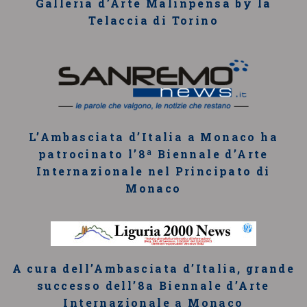
Galleria d’Arte Malinpensa by la
Telaccia di Torino
L’Ambasciata d’Italia a Monaco ha
patrocinato l’8ª Biennale d’Arte
Internazionale nel Principato di
Monaco
A cura dell’Ambasciata d’Italia, grande
successo dell’8a Biennale d’Arte
Internazionale a Monaco