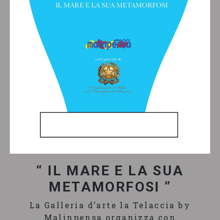
“ IL MARE E LA SUA
METAMORFOSI ”
La Galleria d’arte la Telaccia by
Malinpensa organizza con