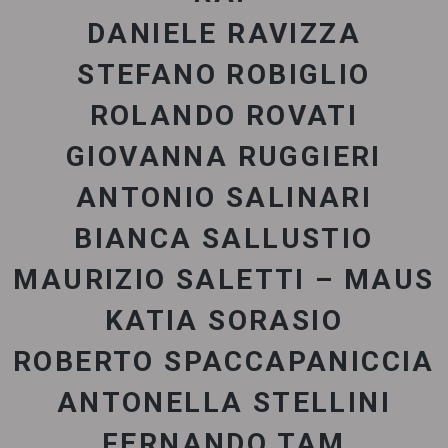
DANIELE RAVIZZA
STEFANO ROBIGLIO
ROLANDO ROVATI
GIOVANNA RUGGIERI
ANTONIO SALINARI
BIANCA SALLUSTIO
MAURIZIO SALETTI – MAUS
KATIA SORASIO
ROBERTO SPACCAPANICCIA
ANTONELLA STELLINI
FERNANDO TAM