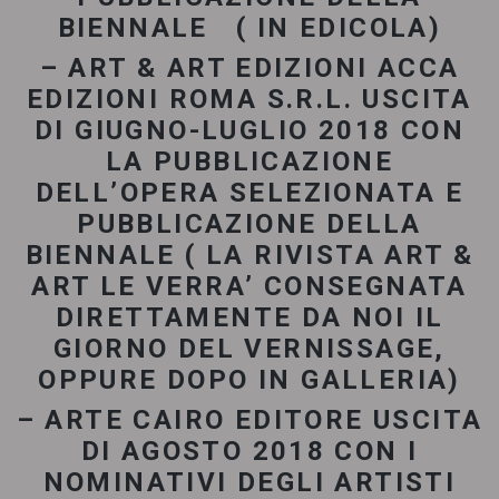
BIENNALE ( IN EDICOLA)
– ART & ART EDIZIONI ACCA
EDIZIONI ROMA S.R.L. USCITA
DI GIUGNO-LUGLIO 2018 CON
LA PUBBLICAZIONE
DELL’OPERA SELEZIONATA E
PUBBLICAZIONE DELLA
BIENNALE ( LA RIVISTA ART &
ART LE VERRA’ CONSEGNATA
DIRETTAMENTE DA NOI IL
GIORNO DEL VERNISSAGE,
OPPURE DOPO IN GALLERIA)
– ARTE CAIRO EDITORE USCITA
DI AGOSTO 2018 CON I
NOMINATIVI DEGLI ARTISTI