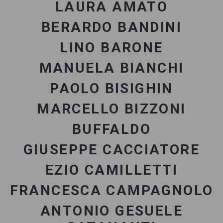
LAURA AMATO
BERARDO BANDINI
LINO BARONE
MANUELA BIANCHI
PAOLO BISIGHIN
MARCELLO BIZZONI
BUFFALDO
GIUSEPPE CACCIATORE
EZIO CAMILLETTI
FRANCESCA CAMPAGNOLO
ANTONIO GESUELE