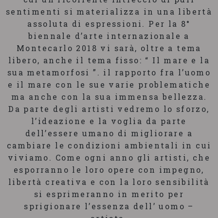
sentimenti si materializza in una libertà
assoluta di espressioni. Per la 8°
biennale d’arte internazionale a
Montecarlo 2018 vi sarà, oltre a tema
libero, anche il tema fisso: “ Il mare e la
sua metamorfosi ”. il rapporto fra l’uomo
e il mare con le sue varie problematiche
ma anche con la sua immensa bellezza.
Da parte degli artisti vedremo lo sforzo,
l’ideazione e la voglia da parte
dell’essere umano di migliorare a
cambiare le condizioni ambientali in cui
viviamo. Come ogni anno gli artisti, che
esporranno le loro opere con impegno,
libertà creativa e con la loro sensibilità
si esprimeranno in merito per
sprigionare l’essenza dell’ uomo –