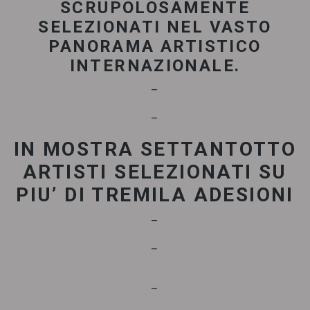
SCRUPOLOSAMENTE
SELEZIONATI NEL VASTO
PANORAMA ARTISTICO
INTERNAZIONALE.
–
–
IN MOSTRA SETTANTOTTO
ARTISTI SELEZIONATI SU
PIU’ DI TREMILA ADESIONI
–
–
–