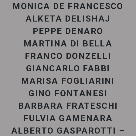
MONICA DE FRANCESCO
ALKETA DELISHAJ
PEPPE DENARO
MARTINA DI BELLA
FRANCO DONZELLI
GIANCARLO FABBI
MARISA FOGLIARINI
GINO FONTANESI
BARBARA FRATESCHI
FULVIA GAMENARA
ALBERTO GASPAROTTI –