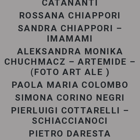
CATANANTI
ROSSANA CHIAPPORI
SANDRA CHIAPPORI –
IMAMAMI
ALEKSANDRA MONIKA
CHUCHMACZ – ARTEMIDE –
(FOTO ART ALE )
PAOLA MARIA COLOMBO
SIMONA CORINO NEGRI
PIERLUIGI COTTARELLI –
SCHIACCIANOCI
PIETRO DARESTA