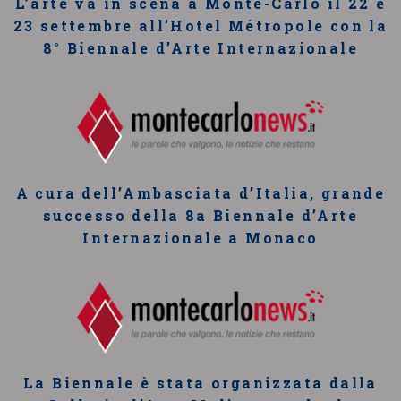
L’arte va in scena a Monte-Carlo il 22 e
23 settembre all’Hotel Métropole con la
8° Biennale d’Arte Internazionale
A cura dell’Ambasciata d’Italia, grande
successo della 8a Biennale d’Arte
Internazionale a Monaco
La Biennale è stata organizzata dalla