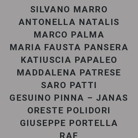
SILVANO MARRO
ANTONELLA NATALIS
MARCO PALMA
MARIA FAUSTA PANSERA
KATIUSCIA PAPALEO
MADDALENA PATRESE
SARO PATTI
GESUINO PINNA – JANAS
ORESTE POLIDORI
GIUSEPPE PORTELLA
RAF