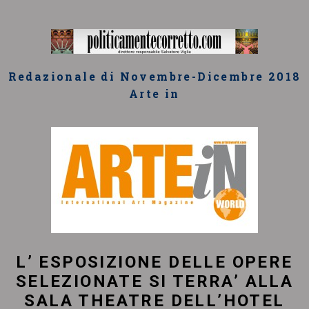
Redazionale di Novembre-Dicembre 2018
Arte in
L’ ESPOSIZIONE DELLE OPERE
SELEZIONATE SI TERRA’ ALLA
SALA THEATRE DELL’HOTEL