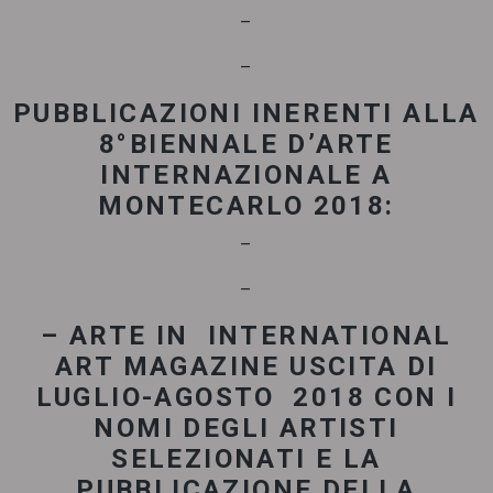
–
–
PUBBLICAZIONI INERENTI ALLA
8°BIENNALE D’ARTE
INTERNAZIONALE A
MONTECARLO 2018:
–
–
– ARTE IN INTERNATIONAL
ART MAGAZINE USCITA DI
LUGLIO-AGOSTO 2018 CON I
NOMI DEGLI ARTISTI
SELEZIONATI E LA
PUBBLICAZIONE DELLA