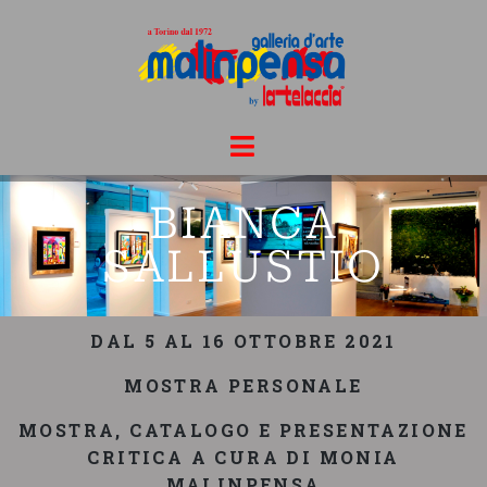
BIANCA
SALLUSTIO
DAL 5 AL 16 OTTOBRE 2021
MOSTRA PERSONALE
MOSTRA, CATALOGO E PRESENTAZIONE
CRITICA A CURA DI MONIA
MALINPENSA