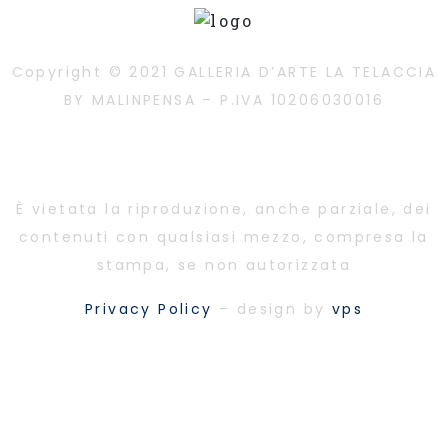
Copyright © 2021 GALLERIA D’ARTE LA TELACCIA
BY MALINPENSA – P.IVA 10206030016
È vietata la riproduzione, anche parziale, dei
contenuti con qualsiasi mezzo, compresa la
stampa, se non autorizzata
Privacy Policy
– design by
vps