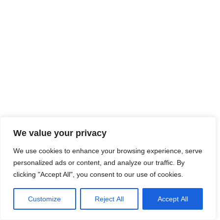
We value your privacy
We use cookies to enhance your browsing experience, serve
personalized ads or content, and analyze our traffic. By
clicking "Accept All", you consent to our use of cookies.
Customize
Reject All
Accept All