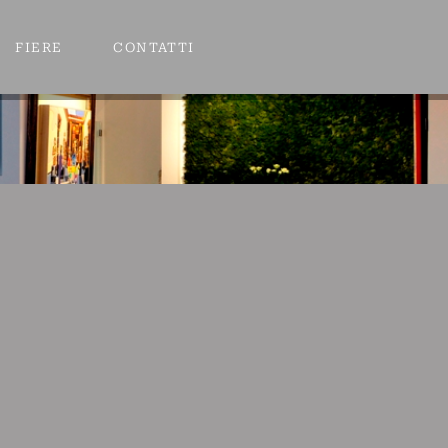
FIERE
CONTATTI