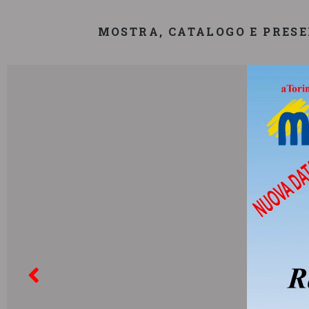
MOSTRA, CATALOGO E PRES