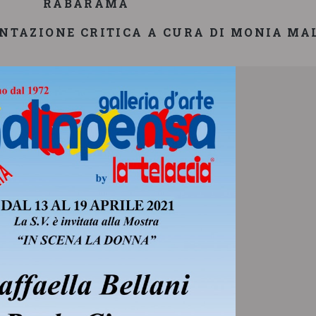
RABARAMA
ENTAZIONE CRITICA A CURA DI MONIA M