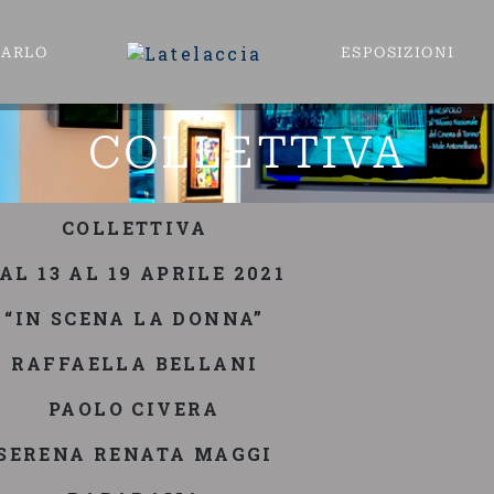
CARLO
ESPOSIZIONI
COLLETTIVA
COLLETTIVA
AL 13 AL 19 APRILE 2021
“IN SCENA LA DONNA”
RAFFAELLA BELLANI
PAOLO CIVERA
SERENA RENATA MAGGI