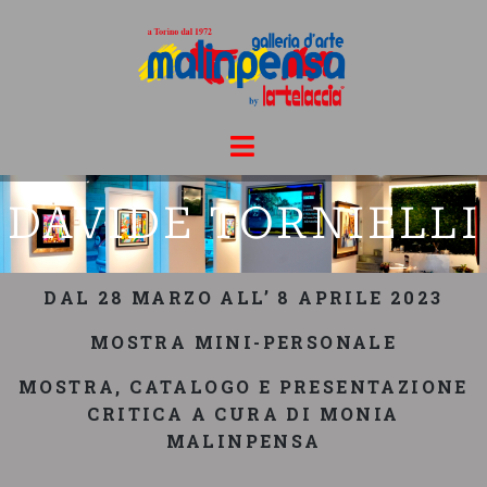
DAVIDE TORNIELLI
DAL 28 MARZO ALL’ 8 APRILE 2023
MOSTRA MINI-PERSONALE
MOSTRA, CATALOGO E PRESENTAZIONE
CRITICA A CURA DI MONIA
MALINPENSA