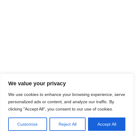
We value your privacy
We use cookies to enhance your browsing experience, serve
personalized ads or content, and analyze our traffic. By
clicking "Accept All", you consent to our use of cookies.
Customize
Reject All
Accept All