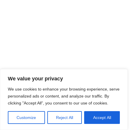
We value your privacy
We use cookies to enhance your browsing experience, serve
personalized ads or content, and analyze our traffic. By
clicking "Accept All", you consent to our use of cookies.
Customize
Reject All
Accept All