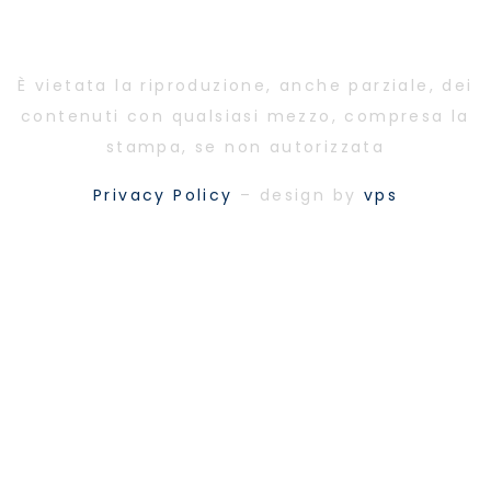
È vietata la riproduzione, anche parziale, dei
contenuti con qualsiasi mezzo, compresa la
stampa, se non autorizzata
Privacy Policy
– design by
vps