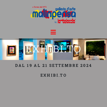
EXHIBI.TO
DAL 19 AL 21 SETTEMBRE 2024
EXHIBI.TO