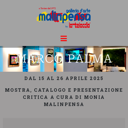
MARCO PALMA
DAL 15 AL 26 APRILE 2025
MOSTRA, CATALOGO E PRESENTAZIONE
CRITICA A CURA DI MONIA
MALINPENSA