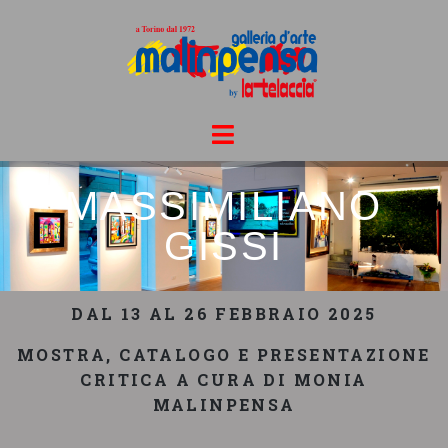
MASSIMILIANO
GISSI
DAL 13 AL 26 FEBBRAIO 2025
MOSTRA, CATALOGO E PRESENTAZIONE
CRITICA A CURA DI MONIA
MALINPENSA