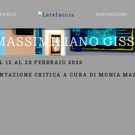
ECARLO
ESPOSIZIONI
MASSIMILIANO GISS
L 12 AL 28 FEBBRAIO 2026
ENTAZIONE CRITICA A CURA DI MONIA M