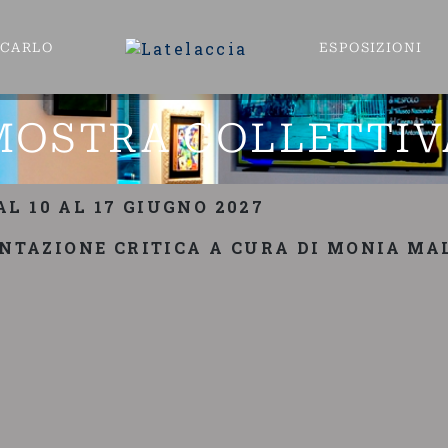
ECARLO
ESPOSIZIONI
MOSTRA COLLETTIV
AL 10 AL 17 GIUGNO 2027
ENTAZIONE CRITICA A CURA DI MONIA M