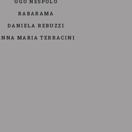
UGO NESPOLO
RABARAMA
DANIELA REBUZZI
ANNA MARIA TERRACINI