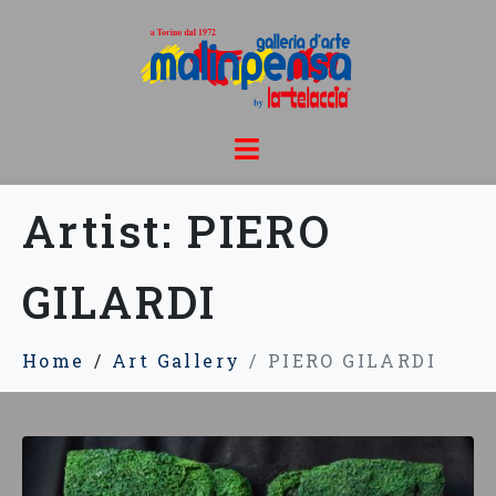
Artist:
PIERO
GILARDI
Home
Art Gallery
PIERO GILARDI