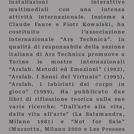
installazioni interattive
multimediali con una intensa
attività internazionale. Insieme a
Claude Faure e Piotr Kowalski, ha
costituito l’associazione
internazionale “Ars Technica”. In
qualità di responsabile della sezione
italiana di Ars Technica promuove a
Torino le mostre internazionali
“Arslab. Metodi ed Emozioni” (1992),
“Arslab. I Sensi del Virtuale” (1995),
“Arslab. I labirinti del corpo in
gioco” (1999). Ha pubblicato due
libri di riflessione teorica sulle sue
varie ricerche: “Dall’arte alla vita,
dalla vita all’arte” (La Salamandra,
Milano 1981) e “Not for Sale”
(Mazzotta, Milano 2000 e Les Presses