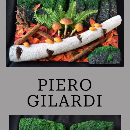
PIERO
GILARDI