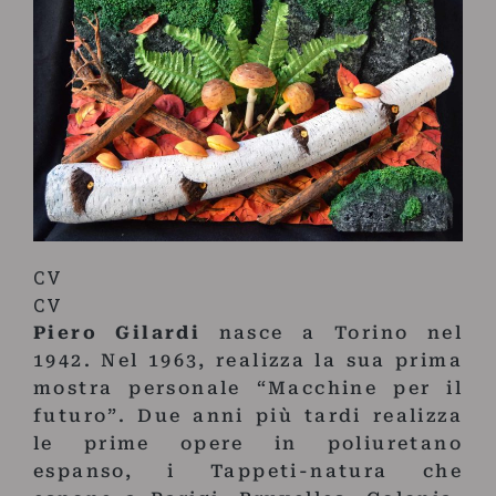
CV
CV
Piero Gilardi
nasce a Torino nel
1942. Nel 1963, realizza la sua prima
mostra personale “Macchine per il
futuro”. Due anni più tardi realizza
le prime opere in poliuretano
espanso, i Tappeti-natura che