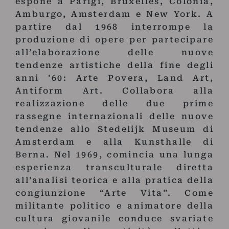
espone a Parigi, Bruxelles, Colonia,
Amburgo, Amsterdam e New York. A
partire dal 1968 interrompe la
produzione di opere per partecipare
all’elaborazione delle nuove
tendenze artistiche della fine degli
anni ’60: Arte Povera, Land Art,
Antiform Art. Collabora alla
realizzazione delle due prime
rassegne internazionali delle nuove
tendenze allo Stedelijk Museum di
Amsterdam e alla Kunsthalle di
Berna. Nel 1969, comincia una lunga
esperienza transculturale diretta
all’analisi teorica e alla pratica della
congiunzione “Arte Vita”. Come
militante politico e animatore della
cultura giovanile conduce svariate