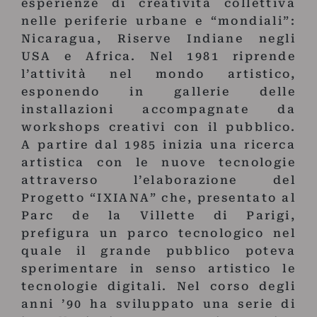
esperienze di creatività collettiva
nelle periferie urbane e “mondiali”:
Nicaragua, Riserve Indiane negli
USA e Africa. Nel 1981 riprende
l’attività nel mondo artistico,
esponendo in gallerie delle
installazioni accompagnate da
workshops creativi con il pubblico.
A partire dal 1985 inizia una ricerca
artistica con le nuove tecnologie
attraverso l’elaborazione del
Progetto “IXIANA” che, presentato al
Parc de la Villette di Parigi,
prefigura un parco tecnologico nel
quale il grande pubblico poteva
sperimentare in senso artistico le
tecnologie digitali. Nel corso degli
anni ’90 ha sviluppato una serie di